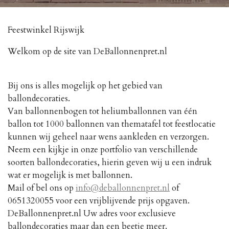
Feestwinkel Rijswijk
Welkom op de site van DeBallonnenpret.nl
Bij ons is alles mogelijk op het gebied van
ballondecoraties.
Van ballonnenbogen tot heliumballonnen van één
ballon tot 1000 ballonnen van thematafel tot feestlocatie
kunnen wij geheel naar wens aankleden en verzorgen.
Neem een kijkje in onze portfolio van verschillende
soorten ballondecoraties, hierin geven wij u een indruk
wat er mogelijk is met ballonnen.
Mail of bel ons op
info@deballonnenpret.nl
of
0651320055 voor een vrijblijvende prijs opgaven.
DeBallonnenpret.nl Uw adres voor exclusieve
ballondecoraties maar dan een beetje meer.