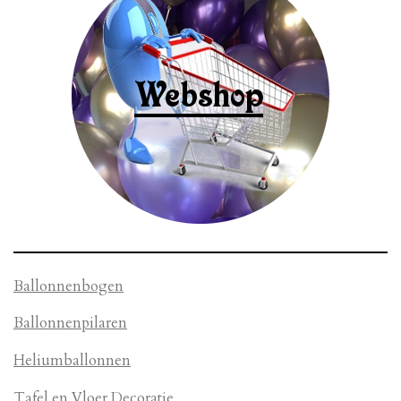
Ballonnenbogen
Ballonnenpilaren
Heliumballonnen
Tafel en Vloer Decoratie