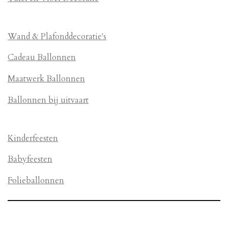
Wand & Plafonddecoratie's
Cadeau Ballonnen
Maatwerk Ballonnen
Ballonnen bij uitvaart
Kinderfeesten
Babyfeesten
Folieballonnen