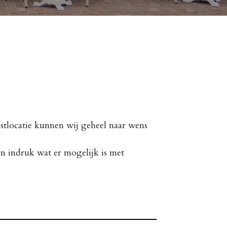
stlocatie kunnen wij geheel naar wens
en indruk wat er mogelijk is met