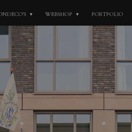
ONDECO'S
WEBSHOP
PORTFOLIO