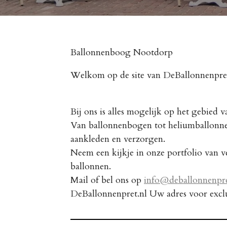
Ballonnenboog Nootdorp
Welkom op de site van DeBallonnenpre
Bij ons is alles mogelijk op het gebied v
Van ballonnenbogen tot heliumballonnen
aankleden en verzorgen.
Neem een kijkje in onze portfolio van ve
ballonnen.
Mail of bel ons op
info@deballonnenpre
DeBallonnenpret.nl Uw adres voor exclu