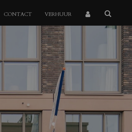
CONTACT
VERHUUR